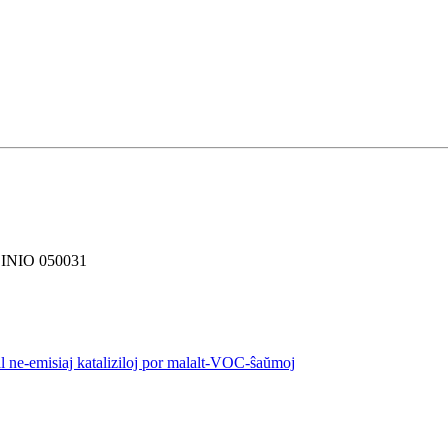
INIO 050031